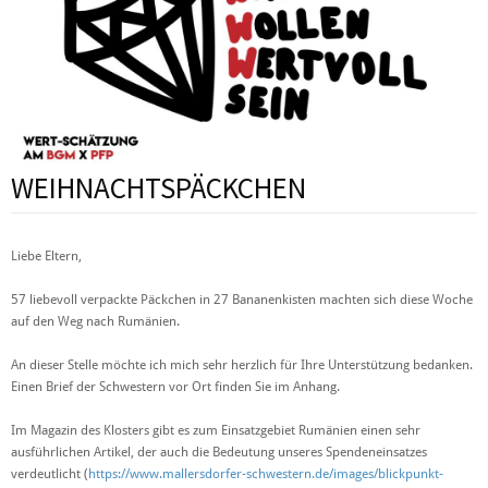
WEIHNACHTSPÄCKCHEN
Liebe Eltern,
57 liebevoll verpackte Päckchen in 27 Bananenkisten machten sich diese Woche
auf den Weg nach Rumänien.
An dieser Stelle möchte ich mich sehr herzlich für Ihre Unterstützung bedanken.
Einen Brief der Schwestern vor Ort finden Sie im Anhang.
Im Magazin des Klosters gibt es zum Einsatzgebiet Rumänien einen sehr
ausführlichen Artikel, der auch die Bedeutung unseres Spendeneinsatzes
verdeutlicht (
https://www.mallersdorfer-schwestern.de/images/blickpunkt-