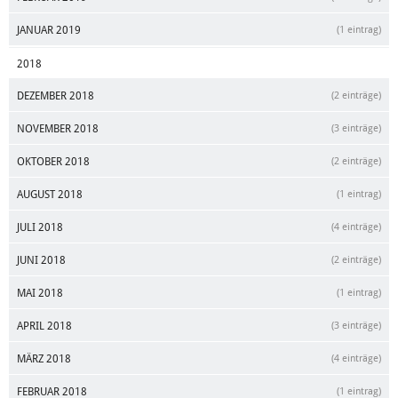
JANUAR 2019
(1 eintrag)
2018
DEZEMBER 2018
(2 einträge)
NOVEMBER 2018
(3 einträge)
OKTOBER 2018
(2 einträge)
AUGUST 2018
(1 eintrag)
JULI 2018
(4 einträge)
JUNI 2018
(2 einträge)
MAI 2018
(1 eintrag)
APRIL 2018
(3 einträge)
MÄRZ 2018
(4 einträge)
FEBRUAR 2018
(1 eintrag)