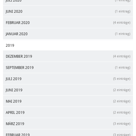
JULI 2020
(1 eintrag)
JUNI 2020
(1 eintrag)
FEBRUAR 2020
(4 einträge)
JANUAR 2020
(1 eintrag)
2019
DEZEMBER 2019
(4 einträge)
SEPTEMBER 2019
(1 eintrag)
JULI 2019
(5 einträge)
JUNI 2019
(2 einträge)
MAI 2019
(2 einträge)
APRIL 2019
(2 einträge)
MÄRZ 2019
(3 einträge)
FEBRUAR 2019
(3 einträge)