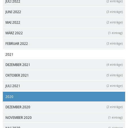
JULI 2022
(2 einträge)
JUNI 2022
(3 einträge)
MAI 2022
(2 einträge)
MÄRZ 2022
(1 eintrag)
FEBRUAR 2022
(3 einträge)
2021
DEZEMBER 2021
(4 einträge)
OKTOBER 2021
(5 einträge)
JULI 2021
(2 einträge)
2020
DEZEMBER 2020
(2 einträge)
NOVEMBER 2020
(1 eintrag)