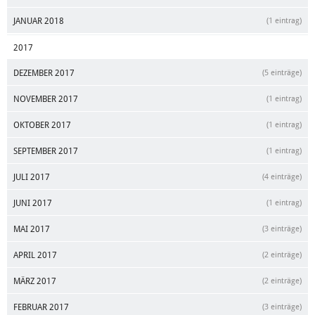
JANUAR 2018
(1 eintrag)
2017
DEZEMBER 2017
(5 einträge)
NOVEMBER 2017
(1 eintrag)
OKTOBER 2017
(1 eintrag)
SEPTEMBER 2017
(1 eintrag)
JULI 2017
(4 einträge)
JUNI 2017
(1 eintrag)
MAI 2017
(3 einträge)
APRIL 2017
(2 einträge)
MÄRZ 2017
(2 einträge)
FEBRUAR 2017
(3 einträge)