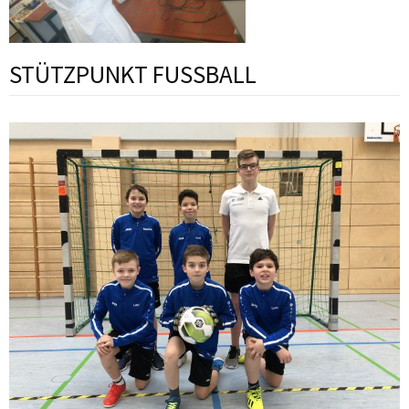
STÜTZPUNKT FUSSBALL