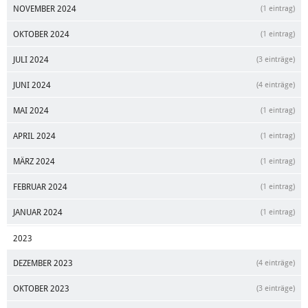
NOVEMBER 2024
(1 eintrag)
OKTOBER 2024
(1 eintrag)
JULI 2024
(3 einträge)
JUNI 2024
(4 einträge)
MAI 2024
(1 eintrag)
APRIL 2024
(1 eintrag)
MÄRZ 2024
(1 eintrag)
FEBRUAR 2024
(1 eintrag)
JANUAR 2024
(1 eintrag)
2023
DEZEMBER 2023
(4 einträge)
OKTOBER 2023
(3 einträge)