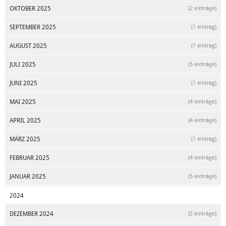
OKTOBER 2025
(2 einträge)
SEPTEMBER 2025
(1 eintrag)
AUGUST 2025
(1 eintrag)
JULI 2025
(5 einträge)
JUNI 2025
(1 eintrag)
MAI 2025
(4 einträge)
APRIL 2025
(4 einträge)
MÄRZ 2025
(1 eintrag)
FEBRUAR 2025
(4 einträge)
JANUAR 2025
(5 einträge)
2024
DEZEMBER 2024
(2 einträge)