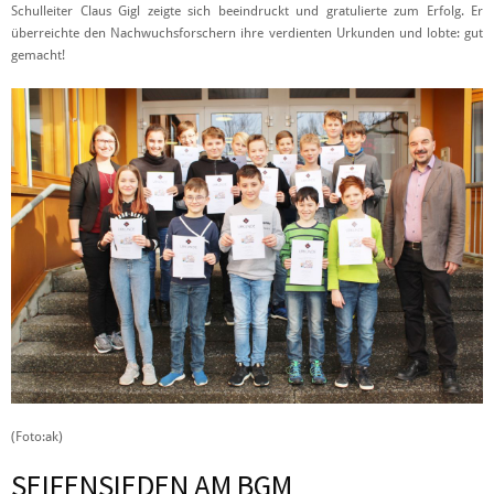
Schulleiter Claus Gigl zeigte sich beeindruckt und gratulierte zum Erfolg. Er
überreichte den Nachwuchsforschern ihre verdienten Urkunden und lobte: gut
gemacht!
(Foto:ak)
SEIFENSIEDEN AM BGM