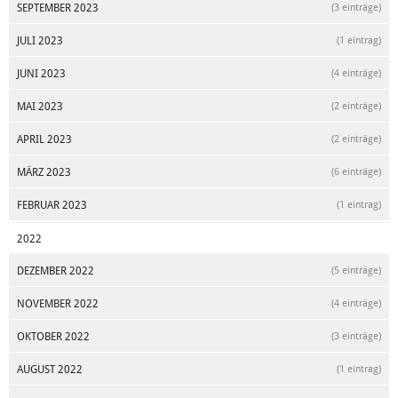
SEPTEMBER 2023
(3 einträge)
JULI 2023
(1 eintrag)
JUNI 2023
(4 einträge)
MAI 2023
(2 einträge)
APRIL 2023
(2 einträge)
MÄRZ 2023
(6 einträge)
FEBRUAR 2023
(1 eintrag)
2022
DEZEMBER 2022
(5 einträge)
NOVEMBER 2022
(4 einträge)
OKTOBER 2022
(3 einträge)
AUGUST 2022
(1 eintrag)