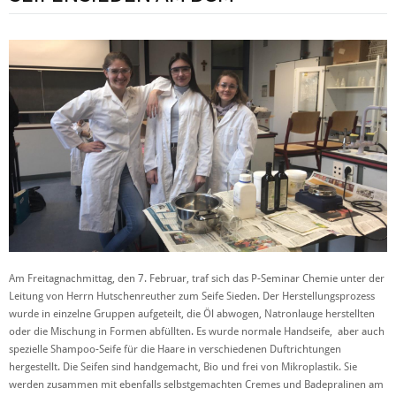
Am Freitagnachmittag, den 7. Februar, traf sich das P-Seminar Chemie unter der
Leitung von Herrn Hutschenreuther zum Seife Sieden. Der Herstellungsprozess
wurde in einzelne Gruppen aufgeteilt, die Öl abwogen, Natronlauge herstellten
oder die Mischung in Formen abfüllten. Es wurde normale Handseife, aber auch
spezielle Shampoo-Seife für die Haare in verschiedenen Duftrichtungen
hergestellt. Die Seifen sind handgemacht, Bio und frei von Mikroplastik. Sie
werden zusammen mit ebenfalls selbstgemachten Cremes und Badepralinen am