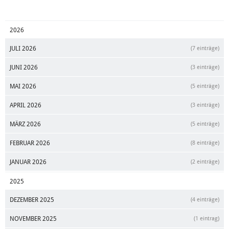
2026
JULI 2026
(7 einträge)
JUNI 2026
(3 einträge)
MAI 2026
(5 einträge)
APRIL 2026
(3 einträge)
MÄRZ 2026
(5 einträge)
FEBRUAR 2026
(8 einträge)
JANUAR 2026
(2 einträge)
2025
DEZEMBER 2025
(4 einträge)
NOVEMBER 2025
(1 eintrag)