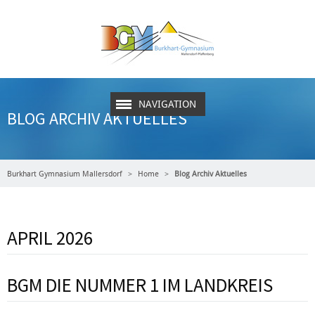
NAVIGATION
BLOG ARCHIV AKTUELLES
Burkhart Gymnasium Mallersdorf
Home
Blog Archiv Aktuelles
APRIL 2026
BGM DIE NUMMER 1 IM LANDKREIS