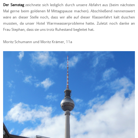
Der Samstag
zeichnete sich lediglich durch unsere Abfahrt aus (beim nächsten
Mal gerne beim goldenen M Mittagspause machen). Abschließend nennenswert
wäre an dieser Stelle noch, dass wir alle auf dieser Klassenfahrt kalt duschen
mussten, da unser Hotel Warmwasserprobleme hatte. Zuletzt noch danke an
Frau Stephan, dass sie uns trotz Ruhestand begleitet hat.
Moritz Schumann und Moritz Krämer, 11a