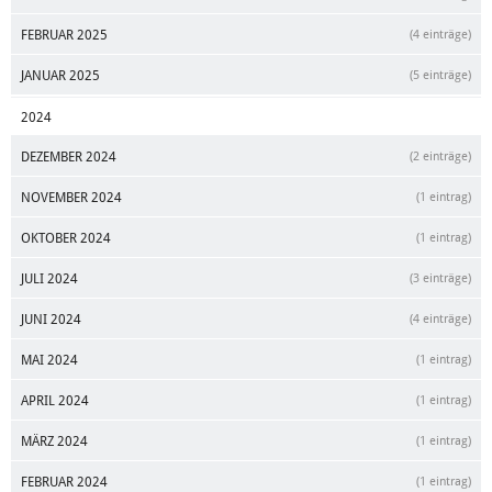
FEBRUAR 2025
(4 einträge)
JANUAR 2025
(5 einträge)
2024
DEZEMBER 2024
(2 einträge)
NOVEMBER 2024
(1 eintrag)
OKTOBER 2024
(1 eintrag)
JULI 2024
(3 einträge)
JUNI 2024
(4 einträge)
MAI 2024
(1 eintrag)
APRIL 2024
(1 eintrag)
MÄRZ 2024
(1 eintrag)
FEBRUAR 2024
(1 eintrag)