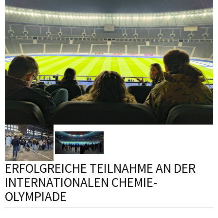
ERFOLGREICHE TEILNAHME AN DER
INTERNATIONALEN CHEMIE-
OLYMPIADE