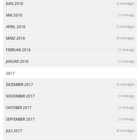
JUNI 2018
(2 einträge)
MAI 2018
(1 eintrag)
APRIL 2018
(3 einträge)
MÄRZ 2018
(4 einträge)
FEBRUAR 2018
(1 eintrag)
JANUAR 2018
(1 eintrag)
2017
DEZEMBER 2017
(5 einträge)
NOVEMBER 2017
(1 eintrag)
OKTOBER 2017
(1 eintrag)
SEPTEMBER 2017
(1 eintrag)
JULI 2017
(4 einträge)