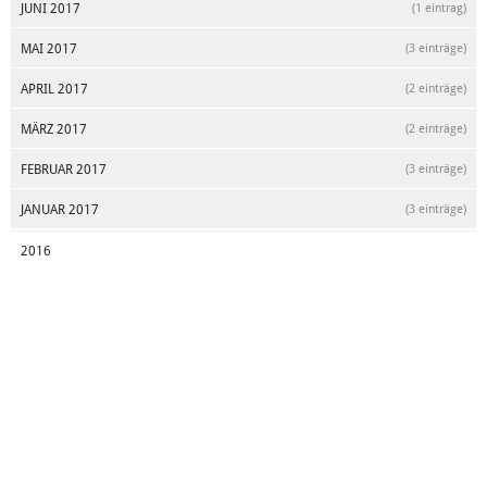
JUNI 2017
(1 eintrag)
MAI 2017
(3 einträge)
APRIL 2017
(2 einträge)
MÄRZ 2017
(2 einträge)
FEBRUAR 2017
(3 einträge)
JANUAR 2017
(3 einträge)
2016
DEZEMBER 2016
(5 einträge)
NOVEMBER 2016
(2 einträge)
OKTOBER 2016
(1 eintrag)
SEPTEMBER 2016
(1 eintrag)
JULI 2016
(1 eintrag)