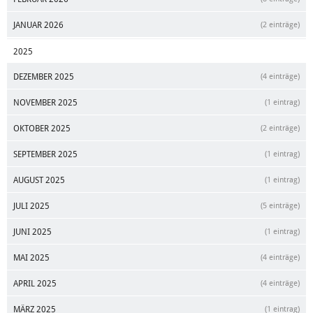
JANUAR 2026
(2 einträge)
2025
DEZEMBER 2025
(4 einträge)
NOVEMBER 2025
(1 eintrag)
OKTOBER 2025
(2 einträge)
SEPTEMBER 2025
(1 eintrag)
AUGUST 2025
(1 eintrag)
JULI 2025
(5 einträge)
JUNI 2025
(1 eintrag)
MAI 2025
(4 einträge)
APRIL 2025
(4 einträge)
MÄRZ 2025
(1 eintrag)