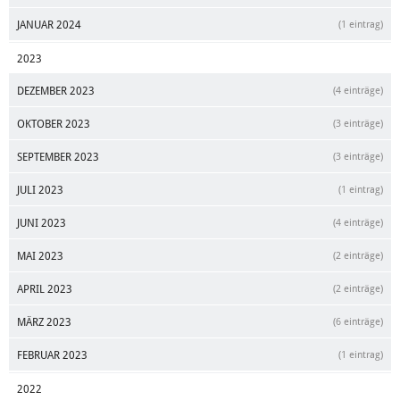
JANUAR 2024
(1 eintrag)
2023
DEZEMBER 2023
(4 einträge)
OKTOBER 2023
(3 einträge)
SEPTEMBER 2023
(3 einträge)
JULI 2023
(1 eintrag)
JUNI 2023
(4 einträge)
MAI 2023
(2 einträge)
APRIL 2023
(2 einträge)
MÄRZ 2023
(6 einträge)
FEBRUAR 2023
(1 eintrag)
2022