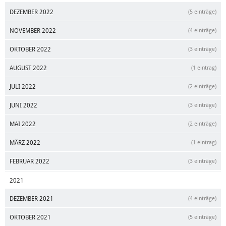
DEZEMBER 2022
(5 einträge)
NOVEMBER 2022
(4 einträge)
OKTOBER 2022
(3 einträge)
AUGUST 2022
(1 eintrag)
JULI 2022
(2 einträge)
JUNI 2022
(3 einträge)
MAI 2022
(2 einträge)
MÄRZ 2022
(1 eintrag)
FEBRUAR 2022
(3 einträge)
2021
DEZEMBER 2021
(4 einträge)
OKTOBER 2021
(5 einträge)