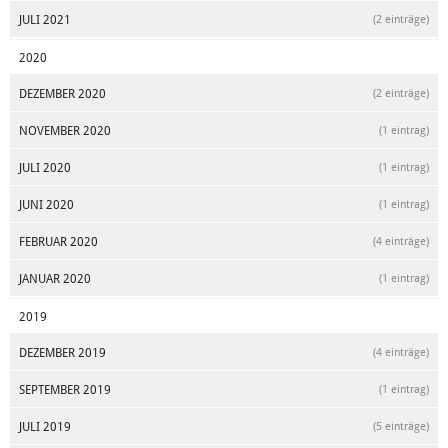
JULI 2021
(2 einträge)
2020
DEZEMBER 2020
(2 einträge)
NOVEMBER 2020
(1 eintrag)
JULI 2020
(1 eintrag)
JUNI 2020
(1 eintrag)
FEBRUAR 2020
(4 einträge)
JANUAR 2020
(1 eintrag)
2019
DEZEMBER 2019
(4 einträge)
SEPTEMBER 2019
(1 eintrag)
JULI 2019
(5 einträge)