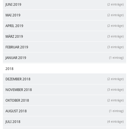
JUNI 2019
(2 einträge)
MAI 2019
(2 einträge)
APRIL 2019
(2 einträge)
MÄRZ 2019
(3 einträge)
FEBRUAR 2019
(3 einträge)
JANUAR 2019
(1 eintrag)
2018
DEZEMBER 2018
(2 einträge)
NOVEMBER 2018
(3 einträge)
OKTOBER 2018
(2 einträge)
AUGUST 2018
(1 eintrag)
JULI 2018
(4 einträge)