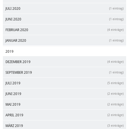
JULI 2020
(1 eintrag)
JUNI 2020
(1 eintrag)
FEBRUAR 2020
(4 einträge)
JANUAR 2020
(1 eintrag)
2019
DEZEMBER 2019
(4 einträge)
SEPTEMBER 2019
(1 eintrag)
JULI 2019
(5 einträge)
JUNI 2019
(2 einträge)
MAI 2019
(2 einträge)
APRIL 2019
(2 einträge)
MÄRZ 2019
(3 einträge)