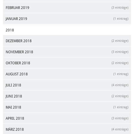
FEBRUAR 2019
(3 einträge)
JANUAR 2019
(1 eintrag)
2018
DEZEMBER 2018
(2 einträge)
NOVEMBER 2018
(3 einträge)
OKTOBER 2018
(2 einträge)
AUGUST 2018
(1 eintrag)
JULI 2018
(4 einträge)
JUNI 2018
(2 einträge)
MAI 2018
(1 eintrag)
APRIL 2018
(3 einträge)
MÄRZ 2018
(4 einträge)