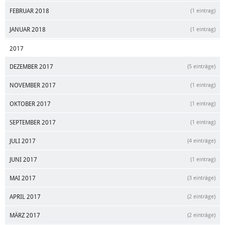
FEBRUAR 2018
(1 eintrag)
JANUAR 2018
(1 eintrag)
2017
DEZEMBER 2017
(5 einträge)
NOVEMBER 2017
(1 eintrag)
OKTOBER 2017
(1 eintrag)
SEPTEMBER 2017
(1 eintrag)
JULI 2017
(4 einträge)
JUNI 2017
(1 eintrag)
MAI 2017
(3 einträge)
APRIL 2017
(2 einträge)
MÄRZ 2017
(2 einträge)