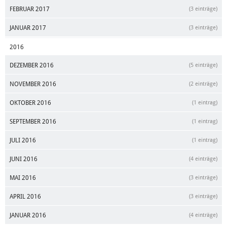
FEBRUAR 2017
(3 einträge)
JANUAR 2017
(3 einträge)
2016
DEZEMBER 2016
(5 einträge)
NOVEMBER 2016
(2 einträge)
OKTOBER 2016
(1 eintrag)
SEPTEMBER 2016
(1 eintrag)
JULI 2016
(1 eintrag)
JUNI 2016
(4 einträge)
MAI 2016
(3 einträge)
APRIL 2016
(3 einträge)
JANUAR 2016
(4 einträge)