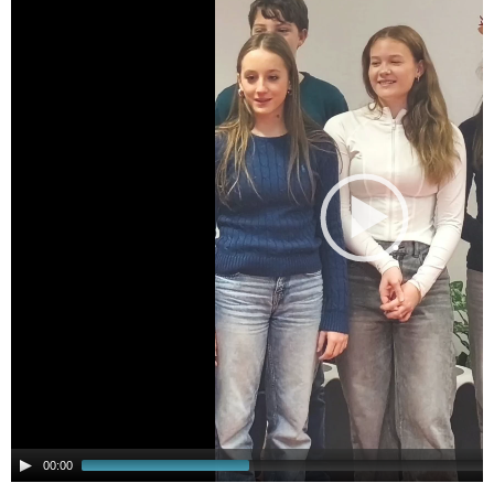
00:00