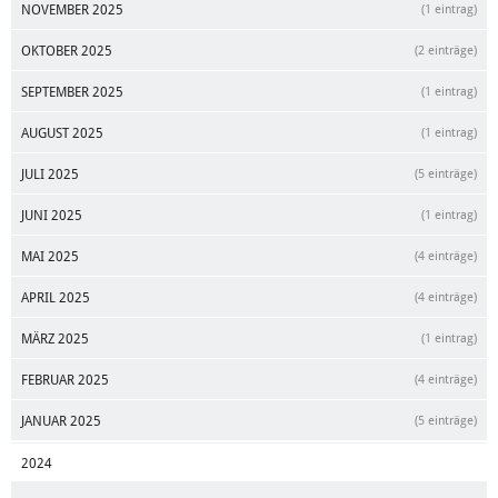
NOVEMBER 2025
(1 eintrag)
OKTOBER 2025
(2 einträge)
SEPTEMBER 2025
(1 eintrag)
AUGUST 2025
(1 eintrag)
JULI 2025
(5 einträge)
JUNI 2025
(1 eintrag)
MAI 2025
(4 einträge)
APRIL 2025
(4 einträge)
MÄRZ 2025
(1 eintrag)
FEBRUAR 2025
(4 einträge)
JANUAR 2025
(5 einträge)
2024