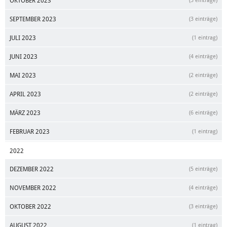
OKTOBER 2023
(3 einträge)
SEPTEMBER 2023
(3 einträge)
JULI 2023
(1 eintrag)
JUNI 2023
(4 einträge)
MAI 2023
(2 einträge)
APRIL 2023
(2 einträge)
MÄRZ 2023
(6 einträge)
FEBRUAR 2023
(1 eintrag)
2022
DEZEMBER 2022
(5 einträge)
NOVEMBER 2022
(4 einträge)
OKTOBER 2022
(3 einträge)
AUGUST 2022
(1 eintrag)