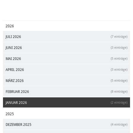
2026
JULI 2026
(7 einträge)
JUNI 2026
(3 einträge)
MAI 2026
(5 einträge)
APRIL 2026
(3 einträge)
MÄRZ 2026
(5 einträge)
FEBRUAR 2026
(8 einträge)
JANUAR 2026
(2 einträge)
2025
DEZEMBER 2025
(4 einträge)