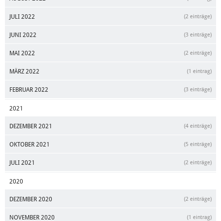
JULI 2022
(2 einträge)
JUNI 2022
(3 einträge)
MAI 2022
(2 einträge)
MÄRZ 2022
(1 eintrag)
FEBRUAR 2022
(3 einträge)
2021
DEZEMBER 2021
(4 einträge)
OKTOBER 2021
(5 einträge)
JULI 2021
(2 einträge)
2020
DEZEMBER 2020
(2 einträge)
NOVEMBER 2020
(1 eintrag)