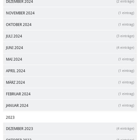
DEZEMBER 2024
(2 einträge)
NOVEMBER 2024
(1 eintrag)
OKTOBER 2024
(1 eintrag)
JULI 2024
(3 einträge)
JUNI 2024
(4 einträge)
MAI 2024
(1 eintrag)
APRIL 2024
(1 eintrag)
MÄRZ 2024
(1 eintrag)
FEBRUAR 2024
(1 eintrag)
JANUAR 2024
(1 eintrag)
2023
DEZEMBER 2023
(4 einträge)