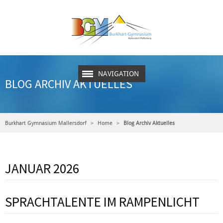
NAVIGATION
BLOG ARCHIV AKTUELLES
Burkhart Gymnasium Mallersdorf
Home
Blog Archiv Aktuelles
JANUAR 2026
SPRACHTALENTE IM RAMPENLICHT