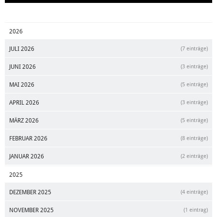
2026
JULI 2026
(7 einträge)
JUNI 2026
(3 einträge)
MAI 2026
(5 einträge)
APRIL 2026
(3 einträge)
MÄRZ 2026
(5 einträge)
FEBRUAR 2026
(8 einträge)
JANUAR 2026
(2 einträge)
2025
DEZEMBER 2025
(4 einträge)
NOVEMBER 2025
(1 eintrag)