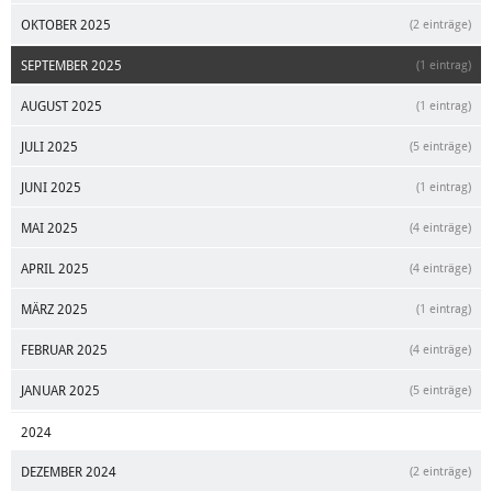
OKTOBER 2025
(2 einträge)
SEPTEMBER 2025
(1 eintrag)
AUGUST 2025
(1 eintrag)
JULI 2025
(5 einträge)
JUNI 2025
(1 eintrag)
MAI 2025
(4 einträge)
APRIL 2025
(4 einträge)
MÄRZ 2025
(1 eintrag)
FEBRUAR 2025
(4 einträge)
JANUAR 2025
(5 einträge)
2024
DEZEMBER 2024
(2 einträge)