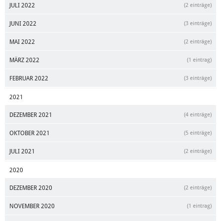
JULI 2022
(2 einträge)
JUNI 2022
(3 einträge)
MAI 2022
(2 einträge)
MÄRZ 2022
(1 eintrag)
FEBRUAR 2022
(3 einträge)
2021
DEZEMBER 2021
(4 einträge)
OKTOBER 2021
(5 einträge)
JULI 2021
(2 einträge)
2020
DEZEMBER 2020
(2 einträge)
NOVEMBER 2020
(1 eintrag)