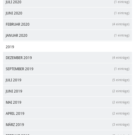
JULI 2020
(1 eintrag)
JUNI 2020
(1 eintrag)
FEBRUAR 2020
(4 einträge)
JANUAR 2020
(1 eintrag)
2019
DEZEMBER 2019
(4 einträge)
SEPTEMBER 2019
(1 eintrag)
JULI 2019
(5 einträge)
JUNI 2019
(2 einträge)
MAI 2019
(2 einträge)
APRIL 2019
(2 einträge)
MÄRZ 2019
(3 einträge)