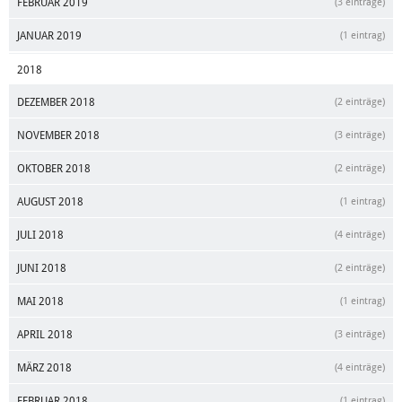
FEBRUAR 2019
(3 einträge)
JANUAR 2019
(1 eintrag)
2018
DEZEMBER 2018
(2 einträge)
NOVEMBER 2018
(3 einträge)
OKTOBER 2018
(2 einträge)
AUGUST 2018
(1 eintrag)
JULI 2018
(4 einträge)
JUNI 2018
(2 einträge)
MAI 2018
(1 eintrag)
APRIL 2018
(3 einträge)
MÄRZ 2018
(4 einträge)
FEBRUAR 2018
(1 eintrag)