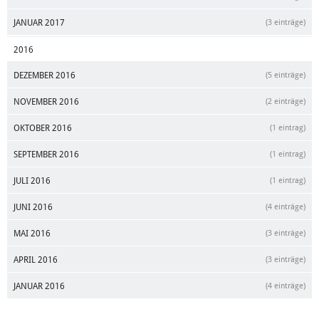
JANUAR 2017
(3 einträge)
2016
DEZEMBER 2016
(5 einträge)
NOVEMBER 2016
(2 einträge)
OKTOBER 2016
(1 eintrag)
SEPTEMBER 2016
(1 eintrag)
JULI 2016
(1 eintrag)
JUNI 2016
(4 einträge)
MAI 2016
(3 einträge)
APRIL 2016
(3 einträge)
JANUAR 2016
(4 einträge)