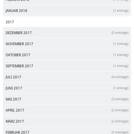
JANUAR 2018
(1 eintrag)
2017
DEZEMBER 2017
(5 einträge)
NOVEMBER 2017
(1 eintrag)
OKTOBER 2017
(1 eintrag)
SEPTEMBER 2017
(1 eintrag)
JULI 2017
(4 einträge)
JUNI 2017
(1 eintrag)
MAI 2017
(3 einträge)
APRIL 2017
(2 einträge)
MÄRZ 2017
(2 einträge)
FEBRUAR 2017
(3 einträge)