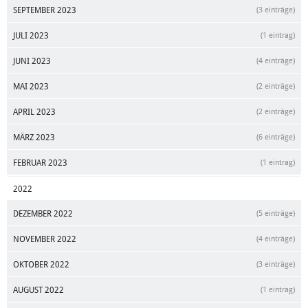
SEPTEMBER 2023
(3 einträge)
JULI 2023
(1 eintrag)
JUNI 2023
(4 einträge)
MAI 2023
(2 einträge)
APRIL 2023
(2 einträge)
MÄRZ 2023
(6 einträge)
FEBRUAR 2023
(1 eintrag)
2022
DEZEMBER 2022
(5 einträge)
NOVEMBER 2022
(4 einträge)
OKTOBER 2022
(3 einträge)
AUGUST 2022
(1 eintrag)