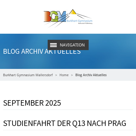
NAVIGATION
BLOG ARCHIV AKTUELLES
Burkhart Gymnasium Mallersdorf
Home
Blog Archiv Aktuelles
SEPTEMBER 2025
STUDIENFAHRT DER Q13 NACH PRAG