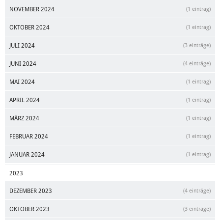
NOVEMBER 2024
(1 eintrag)
OKTOBER 2024
(1 eintrag)
JULI 2024
(3 einträge)
JUNI 2024
(4 einträge)
MAI 2024
(1 eintrag)
APRIL 2024
(1 eintrag)
MÄRZ 2024
(1 eintrag)
FEBRUAR 2024
(1 eintrag)
JANUAR 2024
(1 eintrag)
2023
DEZEMBER 2023
(4 einträge)
OKTOBER 2023
(3 einträge)