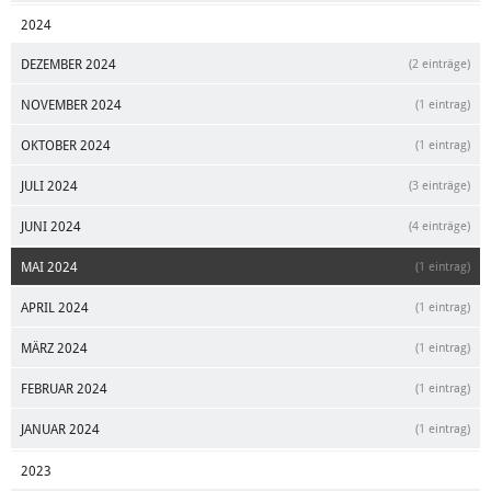
2024
DEZEMBER 2024
(2 einträge)
NOVEMBER 2024
(1 eintrag)
OKTOBER 2024
(1 eintrag)
JULI 2024
(3 einträge)
JUNI 2024
(4 einträge)
MAI 2024
(1 eintrag)
APRIL 2024
(1 eintrag)
MÄRZ 2024
(1 eintrag)
FEBRUAR 2024
(1 eintrag)
JANUAR 2024
(1 eintrag)
2023