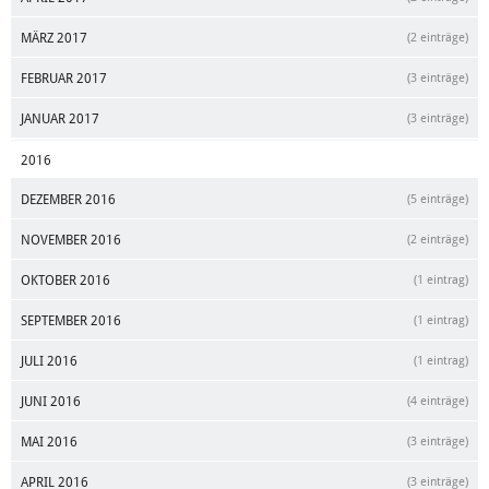
MÄRZ 2017
(2 einträge)
FEBRUAR 2017
(3 einträge)
JANUAR 2017
(3 einträge)
2016
DEZEMBER 2016
(5 einträge)
NOVEMBER 2016
(2 einträge)
OKTOBER 2016
(1 eintrag)
SEPTEMBER 2016
(1 eintrag)
JULI 2016
(1 eintrag)
JUNI 2016
(4 einträge)
MAI 2016
(3 einträge)
APRIL 2016
(3 einträge)