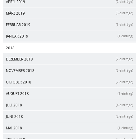
APRIL 2019
(2 einträge)
MÄRZ 2019
(3 einträge)
FEBRUAR 2019
(3 einträge)
JANUAR 2019
(1 eintrag)
2018
DEZEMBER 2018
(2 einträge)
NOVEMBER 2018
(3 einträge)
OKTOBER 2018
(2 einträge)
AUGUST 2018
(1 eintrag)
JULI 2018
(4 einträge)
JUNI 2018
(2 einträge)
MAI 2018
(1 eintrag)