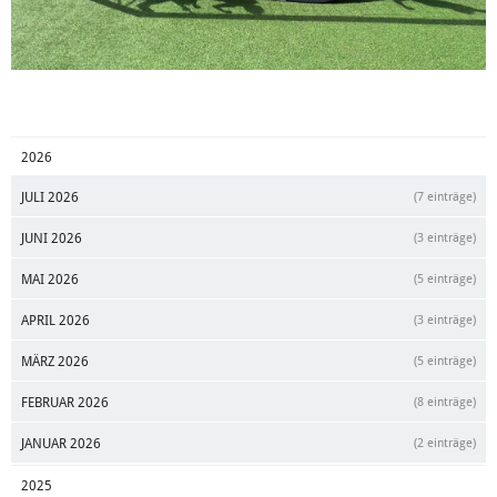
2026
JULI 2026
(7 einträge)
JUNI 2026
(3 einträge)
MAI 2026
(5 einträge)
APRIL 2026
(3 einträge)
MÄRZ 2026
(5 einträge)
FEBRUAR 2026
(8 einträge)
JANUAR 2026
(2 einträge)
2025