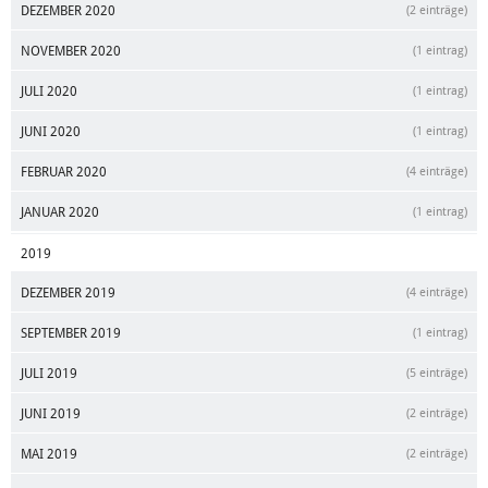
DEZEMBER 2020
(2 einträge)
NOVEMBER 2020
(1 eintrag)
JULI 2020
(1 eintrag)
JUNI 2020
(1 eintrag)
FEBRUAR 2020
(4 einträge)
JANUAR 2020
(1 eintrag)
2019
DEZEMBER 2019
(4 einträge)
SEPTEMBER 2019
(1 eintrag)
JULI 2019
(5 einträge)
JUNI 2019
(2 einträge)
MAI 2019
(2 einträge)