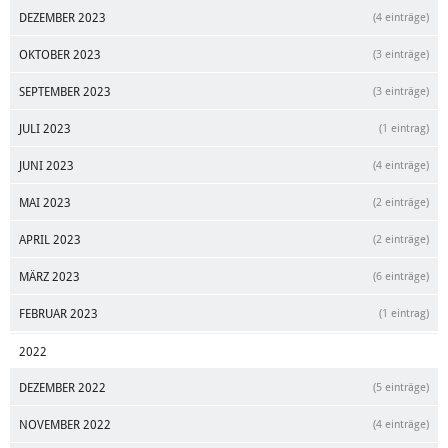
DEZEMBER 2023
(4 einträge)
OKTOBER 2023
(3 einträge)
SEPTEMBER 2023
(3 einträge)
JULI 2023
(1 eintrag)
JUNI 2023
(4 einträge)
MAI 2023
(2 einträge)
APRIL 2023
(2 einträge)
MÄRZ 2023
(6 einträge)
FEBRUAR 2023
(1 eintrag)
2022
DEZEMBER 2022
(5 einträge)
NOVEMBER 2022
(4 einträge)