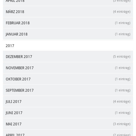
APRIL 2018
(3 einträge)
MÄRZ 2018
(4 einträge)
FEBRUAR 2018
(1 eintrag)
JANUAR 2018
(1 eintrag)
2017
DEZEMBER 2017
(5 einträge)
NOVEMBER 2017
(1 eintrag)
OKTOBER 2017
(1 eintrag)
SEPTEMBER 2017
(1 eintrag)
JULI 2017
(4 einträge)
JUNI 2017
(1 eintrag)
MAI 2017
(3 einträge)
APRIL 2017
(2 einträge)