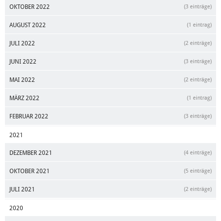
OKTOBER 2022
(3 einträge)
AUGUST 2022
(1 eintrag)
JULI 2022
(2 einträge)
JUNI 2022
(3 einträge)
MAI 2022
(2 einträge)
MÄRZ 2022
(1 eintrag)
FEBRUAR 2022
(3 einträge)
2021
DEZEMBER 2021
(4 einträge)
OKTOBER 2021
(5 einträge)
JULI 2021
(2 einträge)
2020