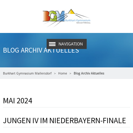
NAVIGATION
BLOG ARCHIV AKTUELLES
Burkhart Gymnasium Mallersdorf
Home
Blog Archiv Aktuelles
MAI 2024
JUNGEN IV IM NIEDERBAYERN-FINALE