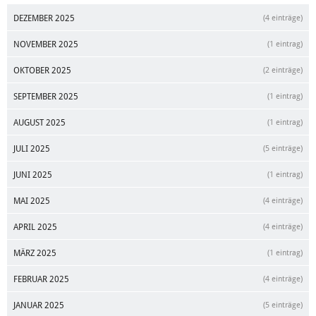
DEZEMBER 2025
(4 einträge)
NOVEMBER 2025
(1 eintrag)
OKTOBER 2025
(2 einträge)
SEPTEMBER 2025
(1 eintrag)
AUGUST 2025
(1 eintrag)
JULI 2025
(5 einträge)
JUNI 2025
(1 eintrag)
MAI 2025
(4 einträge)
APRIL 2025
(4 einträge)
MÄRZ 2025
(1 eintrag)
FEBRUAR 2025
(4 einträge)
JANUAR 2025
(5 einträge)