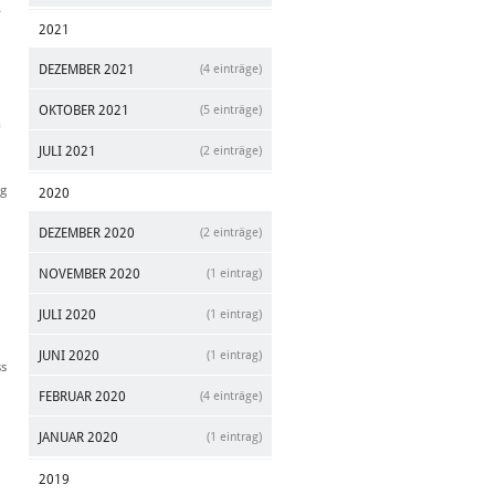
r
2021
DEZEMBER 2021
(4 einträge)
OKTOBER 2021
(5 einträge)
n
JULI 2021
(2 einträge)
ng
2020
DEZEMBER 2020
(2 einträge)
NOVEMBER 2020
(1 eintrag)
JULI 2020
(1 eintrag)
JUNI 2020
(1 eintrag)
ss
FEBRUAR 2020
(4 einträge)
JANUAR 2020
(1 eintrag)
2019