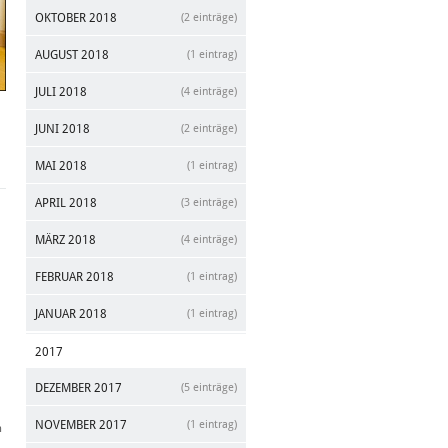
OKTOBER 2018
(2 einträge)
AUGUST 2018
(1 eintrag)
JULI 2018
(4 einträge)
JUNI 2018
(2 einträge)
MAI 2018
(1 eintrag)
APRIL 2018
(3 einträge)
MÄRZ 2018
(4 einträge)
FEBRUAR 2018
(1 eintrag)
JANUAR 2018
(1 eintrag)
2017
DEZEMBER 2017
(5 einträge)
NOVEMBER 2017
(1 eintrag)
n