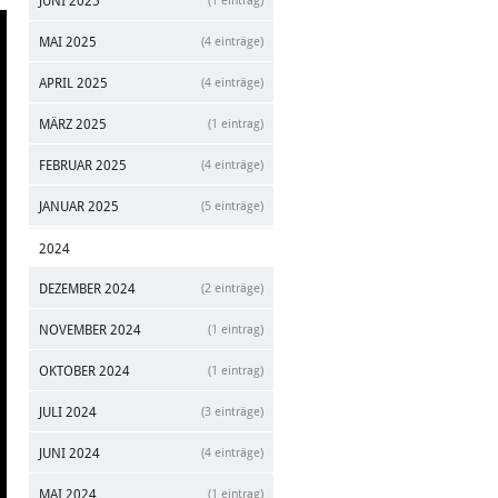
JUNI 2025
(1 eintrag)
MAI 2025
(4 einträge)
APRIL 2025
(4 einträge)
MÄRZ 2025
(1 eintrag)
FEBRUAR 2025
(4 einträge)
JANUAR 2025
(5 einträge)
2024
DEZEMBER 2024
(2 einträge)
NOVEMBER 2024
(1 eintrag)
OKTOBER 2024
(1 eintrag)
JULI 2024
(3 einträge)
JUNI 2024
(4 einträge)
MAI 2024
(1 eintrag)