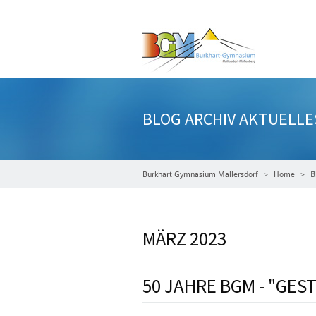
BLOG ARCHIV AKTUELLE
Burkhart Gymnasium Mallersdorf
Home
B
MÄRZ 2023
50 JAHRE BGM - "GE