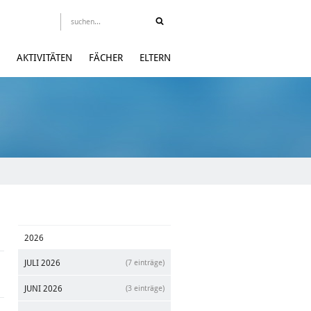
AKTIVITÄTEN
FÄCHER
ELTERN
2026
JULI 2026
(7 einträge)
JUNI 2026
(3 einträge)