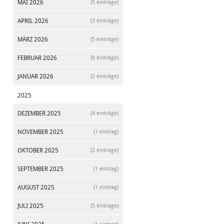
MAI 2026
(5 einträge)
APRIL 2026
(3 einträge)
MÄRZ 2026
(5 einträge)
FEBRUAR 2026
(8 einträge)
JANUAR 2026
(2 einträge)
2025
DEZEMBER 2025
(4 einträge)
NOVEMBER 2025
(1 eintrag)
OKTOBER 2025
(2 einträge)
SEPTEMBER 2025
(1 eintrag)
AUGUST 2025
(1 eintrag)
JULI 2025
(5 einträge)