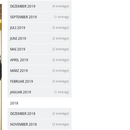
DEZEMBER 2019
(4 einträge)
SEPTEMBER 2019
(1 eintrag)
JULI 2019
(5 einträge)
JUNI 2019
(2 einträge)
MAI 2019
(2 einträge)
APRIL 2019
(2 einträge)
MÄRZ 2019
(3 einträge)
FEBRUAR 2019
(3 einträge)
JANUAR 2019
(1 eintrag)
2018
DEZEMBER 2018
(2 einträge)
NOVEMBER 2018
(3 einträge)