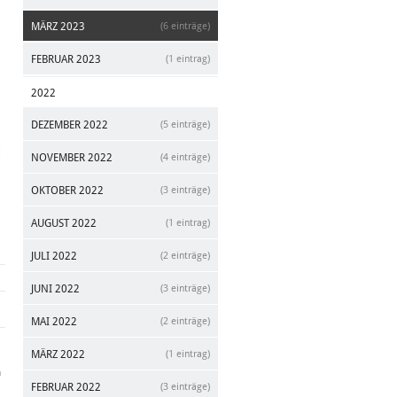
MÄRZ 2023
(6 einträge)
FEBRUAR 2023
(1 eintrag)
2022
DEZEMBER 2022
(5 einträge)
d
NOVEMBER 2022
(4 einträge)
OKTOBER 2022
(3 einträge)
AUGUST 2022
(1 eintrag)
JULI 2022
(2 einträge)
JUNI 2022
(3 einträge)
MAI 2022
(2 einträge)
MÄRZ 2022
(1 eintrag)
a
FEBRUAR 2022
(3 einträge)