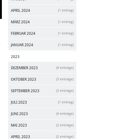
APRIL 2024
(1 eintrag)
MÄRZ 2024
(1 eintrag)
FEBRUAR 2024
(1 eintrag)
JANUAR 2024
(1 eintrag)
2023
DEZEMBER 2023
(4 einträge)
OKTOBER 2023
(3 einträge)
SEPTEMBER 2023
(3 einträge)
JULI 2023
(1 eintrag)
JUNI 2023
(4 einträge)
MAI 2023
(2 einträge)
APRIL 2023
(2 einträge)