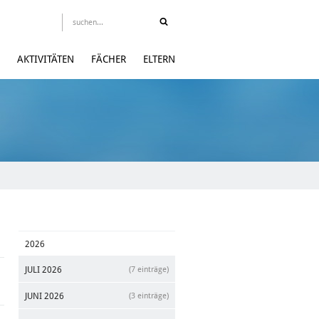
AKTIVITÄTEN
FÄCHER
ELTERN
2026
JULI 2026
(7 einträge)
JUNI 2026
(3 einträge)