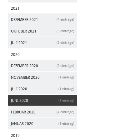
2021
DEZEMBER 2021
(4 einträge)
OKTOBER 2021
(5 einträge)
JULI 2021
(2 einträge)
2020
DEZEMBER 2020
(2 einträge)
NOVEMBER 2020
(1 eintrag)
JULI 2020
(1 eintrag)
JUNI 2020
(1 eintrag)
FEBRUAR 2020
(4 einträge)
JANUAR 2020
(1 eintrag)
2019