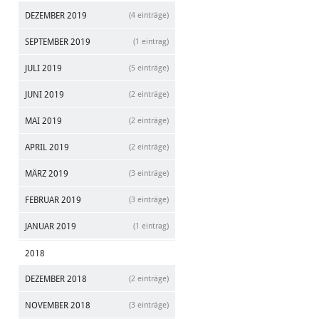
DEZEMBER 2019
(4 einträge)
SEPTEMBER 2019
(1 eintrag)
JULI 2019
(5 einträge)
JUNI 2019
(2 einträge)
MAI 2019
(2 einträge)
APRIL 2019
(2 einträge)
MÄRZ 2019
(3 einträge)
FEBRUAR 2019
(3 einträge)
JANUAR 2019
(1 eintrag)
2018
DEZEMBER 2018
(2 einträge)
NOVEMBER 2018
(3 einträge)