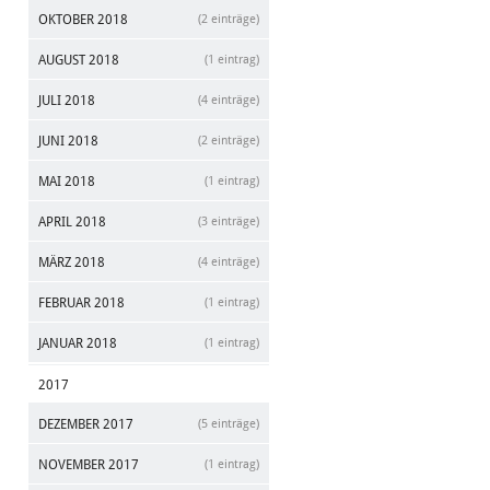
OKTOBER 2018
(2 einträge)
AUGUST 2018
(1 eintrag)
JULI 2018
(4 einträge)
JUNI 2018
(2 einträge)
MAI 2018
(1 eintrag)
APRIL 2018
(3 einträge)
MÄRZ 2018
(4 einträge)
FEBRUAR 2018
(1 eintrag)
JANUAR 2018
(1 eintrag)
2017
DEZEMBER 2017
(5 einträge)
NOVEMBER 2017
(1 eintrag)