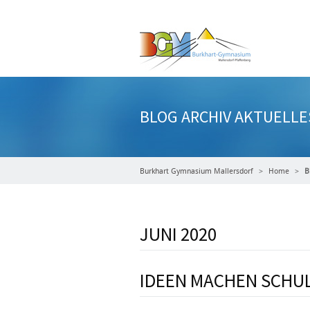
BLOG ARCHIV AKTUELLE
Burkhart Gymnasium Mallersdorf
Home
B
JUNI 2020
IDEEN MACHEN SCHU