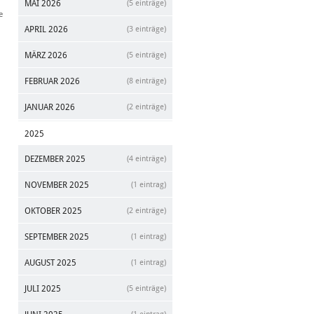
MAI 2026
(5 einträge)
e
APRIL 2026
(3 einträge)
MÄRZ 2026
(5 einträge)
FEBRUAR 2026
(8 einträge)
JANUAR 2026
(2 einträge)
2025
DEZEMBER 2025
(4 einträge)
NOVEMBER 2025
(1 eintrag)
OKTOBER 2025
(2 einträge)
SEPTEMBER 2025
(1 eintrag)
AUGUST 2025
(1 eintrag)
JULI 2025
(5 einträge)