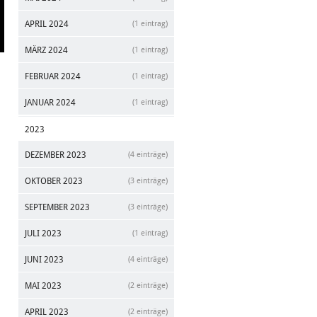
APRIL 2024
(1 eintrag)
MÄRZ 2024
(1 eintrag)
FEBRUAR 2024
(1 eintrag)
JANUAR 2024
(1 eintrag)
2023
DEZEMBER 2023
(4 einträge)
OKTOBER 2023
(3 einträge)
SEPTEMBER 2023
(3 einträge)
JULI 2023
(1 eintrag)
JUNI 2023
(4 einträge)
MAI 2023
(2 einträge)
APRIL 2023
(2 einträge)