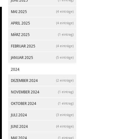
JUNI 2025
(1 eintrag)
MAI 2025
(4 einträge)
APRIL 2025
(4 einträge)
MÄRZ 2025
(1 eintrag)
FEBRUAR 2025
(4 einträge)
JANUAR 2025
(5 einträge)
2024
DEZEMBER 2024
(2 einträge)
NOVEMBER 2024
(1 eintrag)
OKTOBER 2024
(1 eintrag)
JULI 2024
(3 einträge)
JUNI 2024
(4 einträge)
MAI 2024
(1 eintrag)