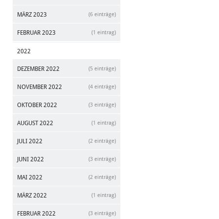
MÄRZ 2023
(6 einträge)
FEBRUAR 2023
(1 eintrag)
2022
DEZEMBER 2022
(5 einträge)
NOVEMBER 2022
(4 einträge)
OKTOBER 2022
(3 einträge)
AUGUST 2022
(1 eintrag)
JULI 2022
(2 einträge)
JUNI 2022
(3 einträge)
MAI 2022
(2 einträge)
MÄRZ 2022
(1 eintrag)
FEBRUAR 2022
(3 einträge)