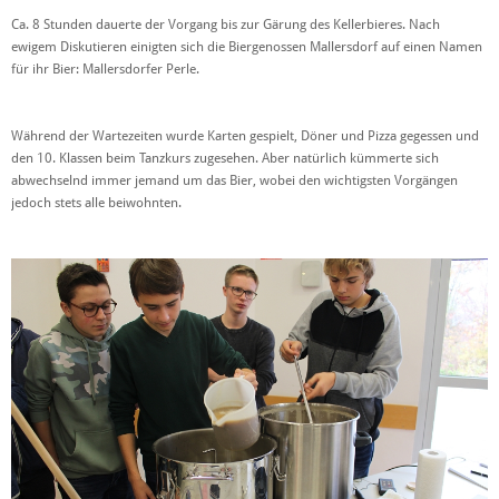
Ca. 8 Stunden dauerte der Vorgang bis zur Gärung des Kellerbieres. Nach
ewigem Diskutieren einigten sich die Biergenossen Mallersdorf auf einen Namen
für ihr Bier: Mallersdorfer Perle.
Während der Wartezeiten wurde Karten gespielt, Döner und Pizza gegessen und
den 10. Klassen beim Tanzkurs zugesehen. Aber natürlich kümmerte sich
abwechselnd immer jemand um das Bier, wobei den wichtigsten Vorgängen
jedoch stets alle beiwohnten.