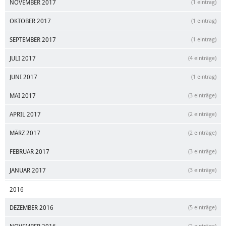
NOVEMBER 2017
(1 eintrag)
OKTOBER 2017
(1 eintrag)
SEPTEMBER 2017
(1 eintrag)
JULI 2017
(4 einträge)
JUNI 2017
(1 eintrag)
MAI 2017
(3 einträge)
APRIL 2017
(2 einträge)
MÄRZ 2017
(2 einträge)
FEBRUAR 2017
(3 einträge)
JANUAR 2017
(3 einträge)
2016
DEZEMBER 2016
(5 einträge)