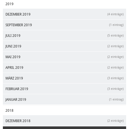
2019
DEZEMBER 2019
(4 einträge)
SEPTEMBER 2019
(1 eintrag)
JULI 2019
(5 einträge)
JUNI 2019
(2 einträge)
MAI 2019
(2 einträge)
APRIL 2019
(2 einträge)
MÄRZ 2019
(3 einträge)
FEBRUAR 2019
(3 einträge)
JANUAR 2019
(1 eintrag)
2018
DEZEMBER 2018
(2 einträge)