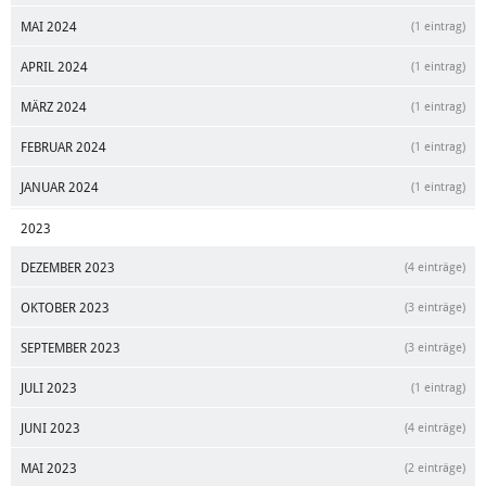
MAI 2024
(1 eintrag)
APRIL 2024
(1 eintrag)
MÄRZ 2024
(1 eintrag)
FEBRUAR 2024
(1 eintrag)
JANUAR 2024
(1 eintrag)
2023
DEZEMBER 2023
(4 einträge)
OKTOBER 2023
(3 einträge)
SEPTEMBER 2023
(3 einträge)
JULI 2023
(1 eintrag)
JUNI 2023
(4 einträge)
MAI 2023
(2 einträge)