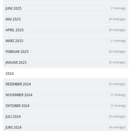
JUNI 2025
(1 eintrag)
MAI 2025
(4 einträge)
APRIL 2025
(4 einträge)
MÄRZ 2025
(1 eintrag)
FEBRUAR 2025
(4 einträge)
JANUAR 2025
(5 einträge)
2024
DEZEMBER 2024
(2 einträge)
NOVEMBER 2024
(1 eintrag)
OKTOBER 2024
(1 eintrag)
JULI 2024
(3 einträge)
JUNI 2024
(4 einträge)