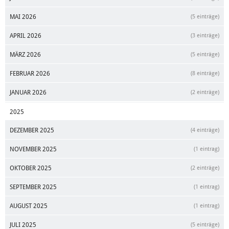
MAI 2026
(5 einträge)
APRIL 2026
(3 einträge)
MÄRZ 2026
(5 einträge)
FEBRUAR 2026
(8 einträge)
JANUAR 2026
(2 einträge)
2025
DEZEMBER 2025
(4 einträge)
NOVEMBER 2025
(1 eintrag)
OKTOBER 2025
(2 einträge)
SEPTEMBER 2025
(1 eintrag)
AUGUST 2025
(1 eintrag)
JULI 2025
(5 einträge)