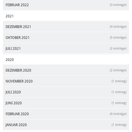
FEBRUAR 2022
(3 einträge)
2021
DEZEMBER 2021
(4 einträge)
OKTOBER 2021
(5 einträge)
JULI 2021
(2 einträge)
2020
DEZEMBER 2020
(2 einträge)
NOVEMBER 2020
(1 eintrag)
JULI 2020
(1 eintrag)
JUNI 2020
(1 eintrag)
FEBRUAR 2020
(4 einträge)
JANUAR 2020
(1 eintrag)