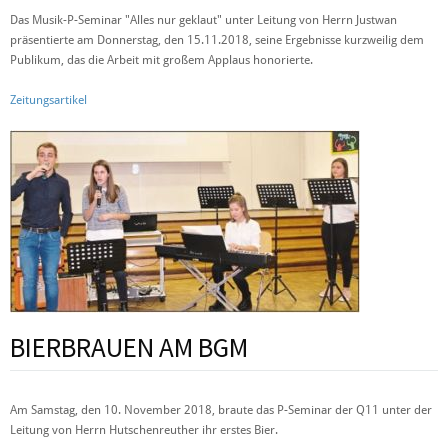
Das Musik-P-Seminar "Alles nur geklaut" unter Leitung von Herrn Justwan
präsentierte am Donnerstag, den 15.11.2018, seine Ergebnisse kurzweilig dem
Publikum, das die Arbeit mit großem Applaus honorierte.
Zeitungsartikel
BIERBRAUEN AM BGM
Am Samstag, den 10. November 2018, braute das P-Seminar der Q11 unter der
Leitung von Herrn Hutschenreuther ihr erstes Bier.