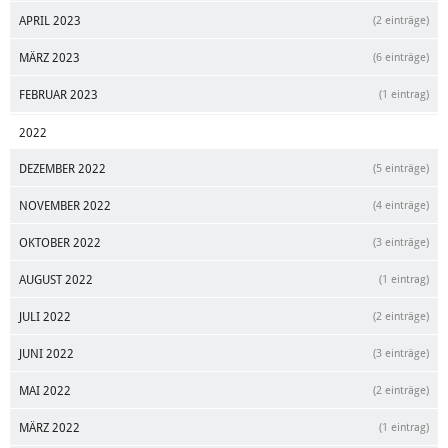
APRIL 2023
(2 einträge)
MÄRZ 2023
(6 einträge)
FEBRUAR 2023
(1 eintrag)
2022
DEZEMBER 2022
(5 einträge)
NOVEMBER 2022
(4 einträge)
OKTOBER 2022
(3 einträge)
AUGUST 2022
(1 eintrag)
JULI 2022
(2 einträge)
JUNI 2022
(3 einträge)
MAI 2022
(2 einträge)
MÄRZ 2022
(1 eintrag)