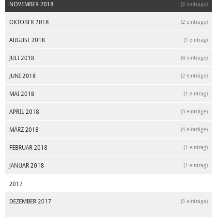
NOVEMBER 2018
(3 einträge)
OKTOBER 2018
(2 einträge)
AUGUST 2018
(1 eintrag)
JULI 2018
(4 einträge)
JUNI 2018
(2 einträge)
MAI 2018
(1 eintrag)
APRIL 2018
(3 einträge)
MÄRZ 2018
(4 einträge)
FEBRUAR 2018
(1 eintrag)
JANUAR 2018
(1 eintrag)
2017
DEZEMBER 2017
(5 einträge)