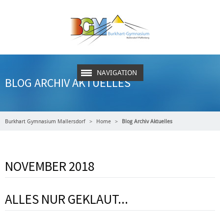
NAVIGATION
BLOG ARCHIV AKTUELLES
Burkhart Gymnasium Mallersdorf
Home
Blog Archiv Aktuelles
NOVEMBER 2018
ALLES NUR GEKLAUT...