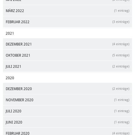
MÄRZ 2022
(1 eintrag)
FEBRUAR 2022
(3 einträge)
2021
DEZEMBER 2021
(4 einträge)
OKTOBER 2021
(5 einträge)
JULI 2021
(2 einträge)
2020
DEZEMBER 2020
(2 einträge)
NOVEMBER 2020
(1 eintrag)
JULI 2020
(1 eintrag)
JUNI 2020
(1 eintrag)
FEBRUAR 2020
(4 einträge)