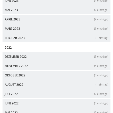
JUNI 2023
(4 einträge)
MAI 2023
(2 einträge)
APRIL 2023
(2 einträge)
MÄRZ 2023
(6 einträge)
FEBRUAR 2023
(1 eintrag)
2022
DEZEMBER 2022
(5 einträge)
NOVEMBER 2022
(4 einträge)
OKTOBER 2022
(3 einträge)
AUGUST 2022
(1 eintrag)
JULI 2022
(2 einträge)
JUNI 2022
(3 einträge)
MAI 2022
(2 einträge)