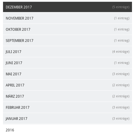
DEZEMBER 2017
(5 einträge)
NOVEMBER 2017
(1 eintrag)
OKTOBER 2017
(1 eintrag)
SEPTEMBER 2017
(1 eintrag)
JULI 2017
(4 einträge)
JUNI 2017
(1 eintrag)
MAI 2017
(3 einträge)
APRIL 2017
(2 einträge)
MÄRZ 2017
(2 einträge)
FEBRUAR 2017
(3 einträge)
JANUAR 2017
(3 einträge)
2016