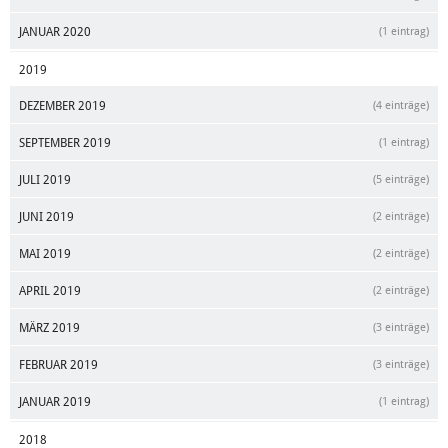
JANUAR 2020
(1 eintrag)
2019
DEZEMBER 2019
(4 einträge)
SEPTEMBER 2019
(1 eintrag)
JULI 2019
(5 einträge)
JUNI 2019
(2 einträge)
MAI 2019
(2 einträge)
APRIL 2019
(2 einträge)
MÄRZ 2019
(3 einträge)
FEBRUAR 2019
(3 einträge)
JANUAR 2019
(1 eintrag)
2018