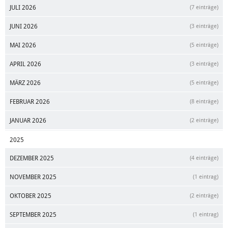
JULI 2026
(7 einträge)
JUNI 2026
(3 einträge)
MAI 2026
(5 einträge)
APRIL 2026
(3 einträge)
MÄRZ 2026
(5 einträge)
FEBRUAR 2026
(8 einträge)
JANUAR 2026
(2 einträge)
2025
DEZEMBER 2025
(4 einträge)
NOVEMBER 2025
(1 eintrag)
OKTOBER 2025
(2 einträge)
SEPTEMBER 2025
(1 eintrag)