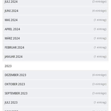
JULI 2024
(3 einträge)
JUNI 2024
(4 einträge)
MAI 2024
(1 eintrag)
APRIL 2024
(1 eintrag)
MÄRZ 2024
(1 eintrag)
FEBRUAR 2024
(1 eintrag)
JANUAR 2024
(1 eintrag)
2023
DEZEMBER 2023
(4 einträge)
OKTOBER 2023
(3 einträge)
SEPTEMBER 2023
(3 einträge)
JULI 2023
(1 eintrag)