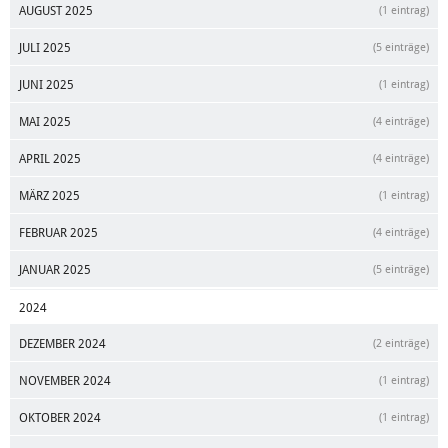
AUGUST 2025
(1 eintrag)
JULI 2025
(5 einträge)
JUNI 2025
(1 eintrag)
MAI 2025
(4 einträge)
APRIL 2025
(4 einträge)
MÄRZ 2025
(1 eintrag)
FEBRUAR 2025
(4 einträge)
JANUAR 2025
(5 einträge)
2024
DEZEMBER 2024
(2 einträge)
NOVEMBER 2024
(1 eintrag)
OKTOBER 2024
(1 eintrag)