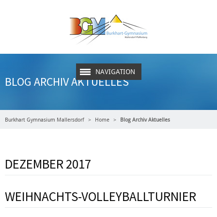
NAVIGATION
BLOG ARCHIV AKTUELLES
Burkhart Gymnasium Mallersdorf
Home
Blog Archiv Aktuelles
DEZEMBER 2017
WEIHNACHTS-VOLLEYBALLTURNIER