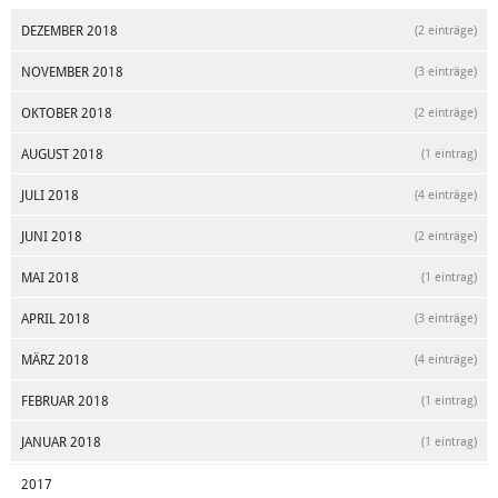
DEZEMBER 2018
(2 einträge)
NOVEMBER 2018
(3 einträge)
OKTOBER 2018
(2 einträge)
AUGUST 2018
(1 eintrag)
JULI 2018
(4 einträge)
JUNI 2018
(2 einträge)
MAI 2018
(1 eintrag)
APRIL 2018
(3 einträge)
MÄRZ 2018
(4 einträge)
FEBRUAR 2018
(1 eintrag)
JANUAR 2018
(1 eintrag)
2017