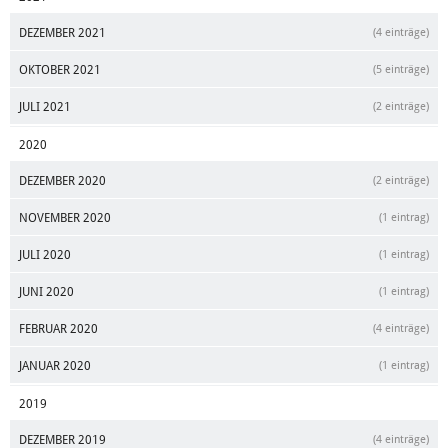
DEZEMBER 2021
(4 einträge)
OKTOBER 2021
(5 einträge)
JULI 2021
(2 einträge)
2020
DEZEMBER 2020
(2 einträge)
NOVEMBER 2020
(1 eintrag)
JULI 2020
(1 eintrag)
JUNI 2020
(1 eintrag)
FEBRUAR 2020
(4 einträge)
JANUAR 2020
(1 eintrag)
2019
DEZEMBER 2019
(4 einträge)