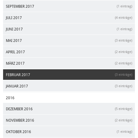
SEPTEMBER 2017
(1 eintrag)
JULI 2017
(4 einträge)
JUNI 2017
(1 eintrag)
MAI 2017
(3 einträge)
APRIL 2017
(2 einträge)
MÄRZ 2017
(2 einträge)
FEBRUAR 2017
(3 einträge)
JANUAR 2017
(3 einträge)
2016
DEZEMBER 2016
(5 einträge)
NOVEMBER 2016
(2 einträge)
OKTOBER 2016
(1 eintrag)