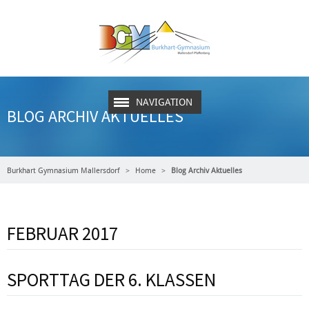
NAVIGATION
BLOG ARCHIV AKTUELLES
Burkhart Gymnasium Mallersdorf
Home
Blog Archiv Aktuelles
FEBRUAR 2017
SPORTTAG DER 6. KLASSEN