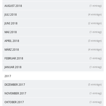
AUGUST 2018
(1 eintrag)
JULI 2018
(4 einträge)
JUNI 2018
(2 einträge)
MAI 2018
(1 eintrag)
APRIL 2018
(3 einträge)
MÄRZ 2018
(4 einträge)
FEBRUAR 2018
(1 eintrag)
JANUAR 2018
(1 eintrag)
2017
DEZEMBER 2017
(5 einträge)
NOVEMBER 2017
(1 eintrag)
OKTOBER 2017
(1 eintrag)