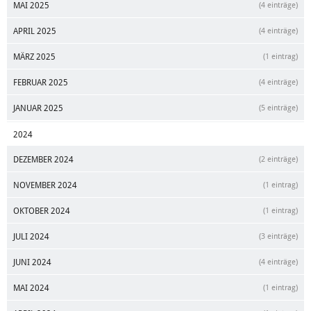
MAI 2025
(4 einträge)
APRIL 2025
(4 einträge)
MÄRZ 2025
(1 eintrag)
FEBRUAR 2025
(4 einträge)
JANUAR 2025
(5 einträge)
2024
DEZEMBER 2024
(2 einträge)
NOVEMBER 2024
(1 eintrag)
OKTOBER 2024
(1 eintrag)
JULI 2024
(3 einträge)
JUNI 2024
(4 einträge)
MAI 2024
(1 eintrag)