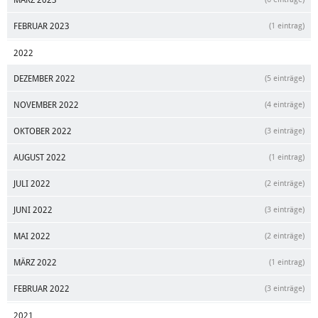
MÄRZ 2023
FEBRUAR 2023
(1 eintrag)
2022
DEZEMBER 2022
(5 einträge)
NOVEMBER 2022
(4 einträge)
OKTOBER 2022
(3 einträge)
AUGUST 2022
(1 eintrag)
JULI 2022
(2 einträge)
JUNI 2022
(3 einträge)
MAI 2022
(2 einträge)
MÄRZ 2022
(1 eintrag)
FEBRUAR 2022
(3 einträge)
2021