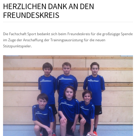
HERZLICHEN DANK AN DEN
FREUNDESKREIS
Die Fachschaft Sport bedankt sich beim Freundeskreis für die großzügige Spende
im Zuge der Anschaffung der Trainingsausrüstung für die neuen
Stützpunktspieler.