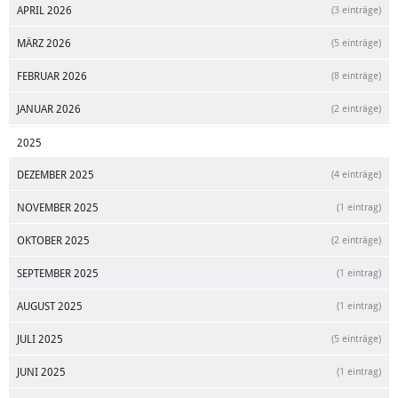
APRIL 2026
(3 einträge)
MÄRZ 2026
(5 einträge)
FEBRUAR 2026
(8 einträge)
JANUAR 2026
(2 einträge)
2025
DEZEMBER 2025
(4 einträge)
NOVEMBER 2025
(1 eintrag)
OKTOBER 2025
(2 einträge)
SEPTEMBER 2025
(1 eintrag)
AUGUST 2025
(1 eintrag)
JULI 2025
(5 einträge)
JUNI 2025
(1 eintrag)