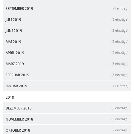
SEPTEMBER 2019
(1 eintrag)
JULI 2019
(5 einträge)
JUNI 2019
(2 einträge)
MAI 2019
(2 einträge)
APRIL 2019
(2 einträge)
MÄRZ 2019
(3 einträge)
FEBRUAR 2019
(3 einträge)
JANUAR 2019
(1 eintrag)
2018
DEZEMBER 2018
(2 einträge)
NOVEMBER 2018
(3 einträge)
OKTOBER 2018
(2 einträge)