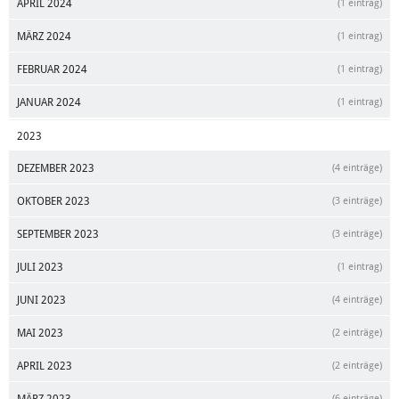
APRIL 2024
(1 eintrag)
MÄRZ 2024
(1 eintrag)
FEBRUAR 2024
(1 eintrag)
JANUAR 2024
(1 eintrag)
2023
DEZEMBER 2023
(4 einträge)
OKTOBER 2023
(3 einträge)
SEPTEMBER 2023
(3 einträge)
JULI 2023
(1 eintrag)
JUNI 2023
(4 einträge)
MAI 2023
(2 einträge)
APRIL 2023
(2 einträge)
(6 einträge)