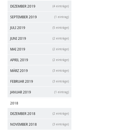
DEZEMBER 2019
(4 einträge)
SEPTEMBER 2019
(1 eintrag)
JULI 2019
(5 einträge)
JUNI 2019
(2 einträge)
MAI 2019
(2 einträge)
APRIL 2019
(2 einträge)
MÄRZ 2019
(3 einträge)
FEBRUAR 2019
(3 einträge)
JANUAR 2019
(1 eintrag)
2018
DEZEMBER 2018
(2 einträge)
NOVEMBER 2018
(3 einträge)