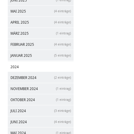
JUNI 2025
(1 eintrag)
MAI 2025
(4 einträge)
APRIL 2025
(4 einträge)
MÄRZ 2025
(1 eintrag)
FEBRUAR 2025
(4 einträge)
JANUAR 2025
(5 einträge)
2024
DEZEMBER 2024
(2 einträge)
NOVEMBER 2024
(1 eintrag)
OKTOBER 2024
(1 eintrag)
JULI 2024
(3 einträge)
JUNI 2024
(4 einträge)
MAI 2024
(1 eintrag)