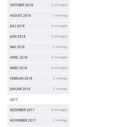
OKTOBER 2018
(2 einträge)
AUGUST 2018
(1 eintrag)
JULI 2018
(4 einträge)
JUNI 2018
(2 einträge)
MAI 2018
(1 eintrag)
APRIL 2018
(3 einträge)
MÄRZ 2018
(4 einträge)
FEBRUAR 2018
(1 eintrag)
JANUAR 2018
(1 eintrag)
2017
DEZEMBER 2017
(5 einträge)
NOVEMBER 2017
(1 eintrag)