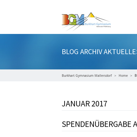
BLOG ARCHIV AKTUELLE
Burkhart Gymnasium Mallersdorf
Home
B
JANUAR 2017
SPENDENÜBERGABE A