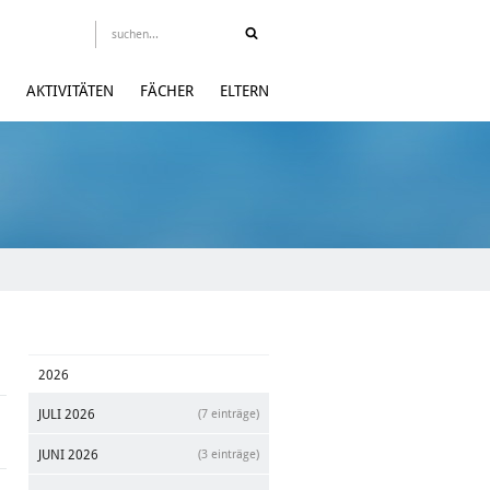
AKTIVITÄTEN
FÄCHER
ELTERN
2026
JULI 2026
(7 einträge)
JUNI 2026
(3 einträge)