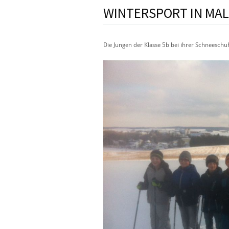
WINTERSPORT IN MA
Die Jungen der Klasse 5b bei ihrer Schneesc