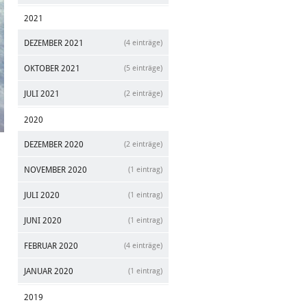
2021
DEZEMBER 2021
(4 einträge)
OKTOBER 2021
(5 einträge)
JULI 2021
(2 einträge)
2020
DEZEMBER 2020
(2 einträge)
NOVEMBER 2020
(1 eintrag)
JULI 2020
(1 eintrag)
JUNI 2020
(1 eintrag)
FEBRUAR 2020
(4 einträge)
JANUAR 2020
(1 eintrag)
2019