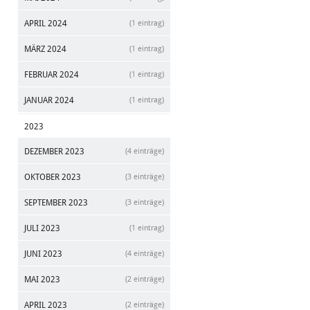
APRIL 2024
(1 eintrag)
MÄRZ 2024
(1 eintrag)
FEBRUAR 2024
(1 eintrag)
JANUAR 2024
(1 eintrag)
2023
DEZEMBER 2023
(4 einträge)
OKTOBER 2023
(3 einträge)
SEPTEMBER 2023
(3 einträge)
JULI 2023
(1 eintrag)
JUNI 2023
(4 einträge)
MAI 2023
(2 einträge)
APRIL 2023
(2 einträge)