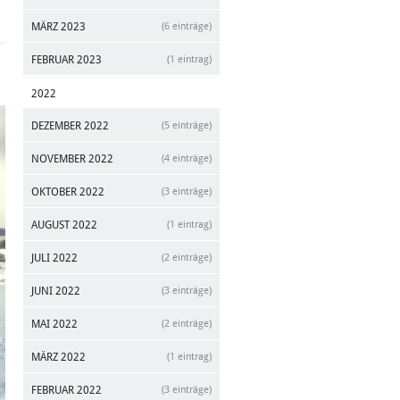
MÄRZ 2023
(6 einträge)
FEBRUAR 2023
(1 eintrag)
2022
DEZEMBER 2022
(5 einträge)
NOVEMBER 2022
(4 einträge)
OKTOBER 2022
(3 einträge)
AUGUST 2022
(1 eintrag)
JULI 2022
(2 einträge)
JUNI 2022
(3 einträge)
MAI 2022
(2 einträge)
MÄRZ 2022
(1 eintrag)
FEBRUAR 2022
(3 einträge)