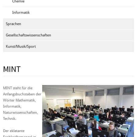
Chemie
Informatik
Sprachen
Gesellschaftswissenschaften
Kunst/Musik/Sport
MINT
MINT steht für die
Anfangsbuchstaben der
Wörter Mathematik,
Informatik,
Naturwissenschaften,
Technik.
Der eklatante