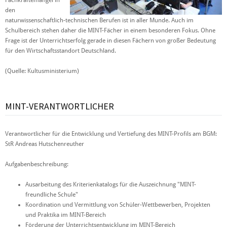
Fachkräftemangel in
den
naturwissenschaftlich-technischen Berufen ist in aller Munde. Auch im
Schulbereich stehen daher die MINT-Fächer in einem besonderen Fokus. Ohne
Frage ist der Unterrichtserfolg gerade in diesen Fächern von großer Bedeutung
für den Wirtschaftsstandort Deutschland.
(Quelle: Kultusministerium)
MINT-VERANTWORTLICHER
Verantwortlicher für die Entwicklung und Vertiefung des MINT-Profils am BGM:
StR Andreas Hutschenreuther
Aufgabenbeschreibung:
Ausarbeitung des Kriterienkatalogs für die Auszeichnung "MINT-
freundliche Schule"
Koordination und Vermittlung von Schüler-Wettbewerben, Projekten
und Praktika im MINT-Bereich
Förderung der Unterrichtsentwicklung im MINT-Bereich