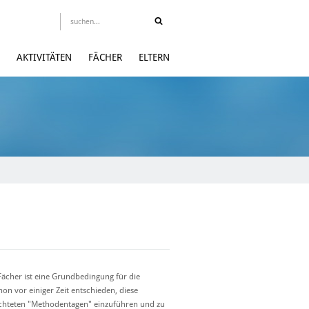
AKTIVITÄTEN
FÄCHER
ELTERN
ächer ist eine Grundbedingung für die
n vor einiger Zeit entschieden, diese
ichteten "Methodentagen" einzuführen und zu