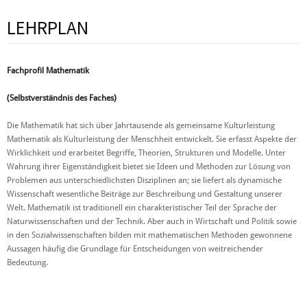
LEHRPLAN
Fachprofil Mathematik
(Selbstverständnis des Faches)
Die Mathematik hat sich über Jahrtausende als gemeinsame Kulturleistung
Mathematik als Kulturleistung der Menschheit entwickelt. Sie erfasst Aspekte der
Wirklichkeit und erarbeitet Begriffe, Theorien, Strukturen und Modelle. Unter
Wahrung ihrer Eigenständigkeit bietet sie Ideen und Methoden zur Lösung von
Problemen aus unterschiedlichsten Disziplinen an; sie liefert als dynamische
Wissenschaft wesentliche Beiträge zur Beschreibung und Gestaltung unserer
Welt. Mathematik ist traditionell ein charakteristischer Teil der Sprache der
Naturwissenschaften und der Technik. Aber auch in Wirtschaft und Politik sowie
in den Sozialwissenschaften bilden mit mathematischen Methoden gewonnene
Aussagen häufig die Grundlage für Entscheidungen von weitreichender
Bedeutung.