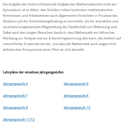
Die Aufgabe des Unterrichtszentrale Aufgabe des Mathematikunterrichts am
Gymnasium ist es daher, den Schülern neben konkreten mathematischen
Kenntnissen und Arbeitsweisen auch allgemeinere Einsichten in Prozesse des
Denkens und der Entscheidungsfindung zu vermitteln, die für eine aktive und
verantwortungsbewusste Mitgestaltung der Gesellschaft von Bedeutung sind.
Dabei wird den jungen Menschen deutlich, dass Mathematik ein hilfreiches
Werkzeug zur Analyse und zur Erkenntnisgewinnung sein kann, das letztlich auf
menschlicher Kreativität beruht, und dass die Mathematik auch wegen ihrer
ästhetischen Komponente einen Wert an sich darstellt.
Lehrpläne der einzelnen Jahrgangsstufen
Jahrgangsstufe 5
Jahrgangsstufe 6
Jahrgangsstufe 7
Jahrgangsstufe 8
Jahrgangsstufe 9
Jahrgangsstufe 10
Jahrgangsstufe 11/12