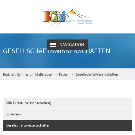
NAVIGATION
GESELLSCHAFTSWISSENSCHAFTEN
Burkhart Gymnasium Mallersdorf
Fächer
Gesellschaftswissenschaften
MINT (Naturwissenschaften)
Sprachen
Gesellschaftswissenschaften