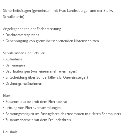
Sicherheitsfragen (gemeinsam mit Frau Landesberger und der Stellv.
Schulleiterin)
Angelegenheiten der Fachbetreuung
• Direktoratsrespizienz
• Genehmigung von grenzüberschreitenden Notenschnitten
Schülerinnen und Schüler
• Aufnahme
• Befreiungen
• Beurlaubungen (von einem mehreren Tagen)
• Entscheidung über Sonderfälle (z.B. Quereinsteiger)
• Ordnungsmaßnahmen
Eltern
• Zusammenarbeit mit dem Elternbeirat
• Leitung von Elternversammlungen
• Beratungstätigkeit im Einzugsbereich (zusammen mit Herrn Schmauser)
• Zusammenarbeit mit dem Freundeskreis
Haushalt