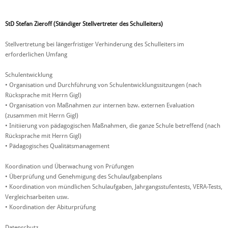
StD Stefan Zieroff (Ständiger Stellvertreter des Schulleiters)
Stellvertretung bei längerfristiger Verhinderung des Schulleiters im
erforderlichen Umfang
Schulentwicklung
• Organisation und Durchführung von Schulentwicklungssitzungen (nach
Rücksprache mit Herrn Gigl)
• Organisation von Maßnahmen zur internen bzw. externen Evaluation
(zusammen mit Herrn Gigl)
• Initiierung von pädagogischen Maßnahmen, die ganze Schule betreffend (nach
Rücksprache mit Herrn Gigl)
• Pädagogisches Qualitätsmanagement
Koordination und Überwachung von Prüfungen
• Überprüfung und Genehmigung des Schulaufgabenplans
• Koordination von mündlichen Schulaufgaben, Jahrgangsstufentests, VERA-Tests,
Vergleichsarbeiten usw.
• Koordination der Abiturprüfung
Datenschutz