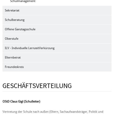
Schulmanagement
Sekretariat
Schulberatung
Offene Ganztagsschule
Oberstufe
ILV - Individuelle LernzeitVerkürzung
Elternbeirat
Freundeskreis
GESCHÄFTSVERTEILUNG
OStD Claus Gigl (Schulleiter)
Vertretung der Schule nach außen (Eltern, Sachaufwandsträger, Politik und