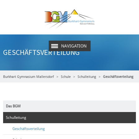
NAVIGATION
GESCHÄFTSVERTEILUNG
Burkhart Gymnasium Mallersdorf
Schule
Schulleitung
Geschäftsverteilung
Das BGM
Schulleitung
Geschäftsverteilung