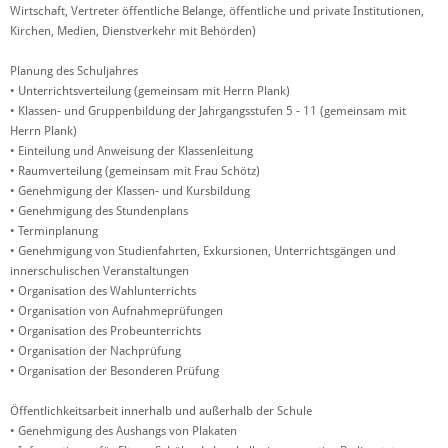
Wirtschaft, Vertreter öffentliche Belange, öffentliche und private Institutionen,
Kirchen, Medien, Dienstverkehr mit Behörden)
Planung des Schuljahres
• Unterrichtsverteilung (gemeinsam mit Herrn Plank)
• Klassen- und Gruppenbildung der Jahrgangsstufen 5 - 11 (gemeinsam mit
Herrn Plank)
• Einteilung und Anweisung der Klassenleitung
• Raumverteilung (gemeinsam mit Frau Schötz)
• Genehmigung der Klassen- und Kursbildung
• Genehmigung des Stundenplans
• Terminplanung
• Genehmigung von Studienfahrten, Exkursionen, Unterrichtsgängen und
innerschulischen Veranstaltungen
• Organisation des Wahlunterrichts
• Organisation von Aufnahmeprüfungen
• Organisation des Probeunterrichts
• Organisation der Nachprüfung
• Organisation der Besonderen Prüfung
Öffentlichkeitsarbeit innerhalb und außerhalb der Schule
• Genehmigung des Aushangs von Plakaten