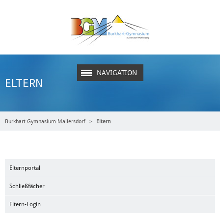
NAVIGATION
ELTERN
Burkhart Gymnasium Mallersdorf
Eltern
Elternportal
Schließfächer
Eltern-Login