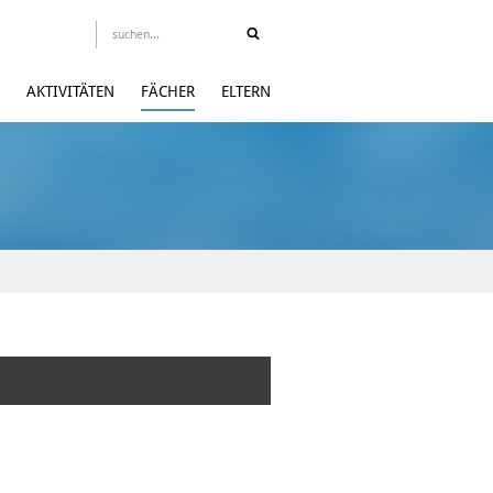
AKTIVITÄTEN
FÄCHER
ELTERN