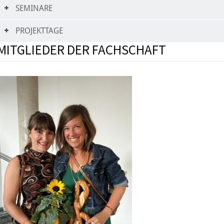
SEMINARE
PROJEKTTAGE
MITGLIEDER DER FACHSCHAFT