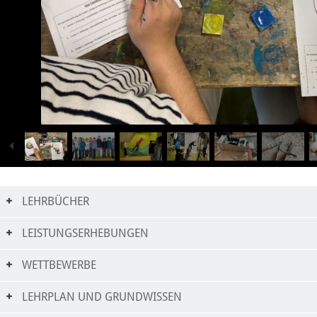
LEHRBÜCHER
LEISTUNGSERHEBUNGEN
WETTBEWERBE
LEHRPLAN UND GRUNDWISSEN