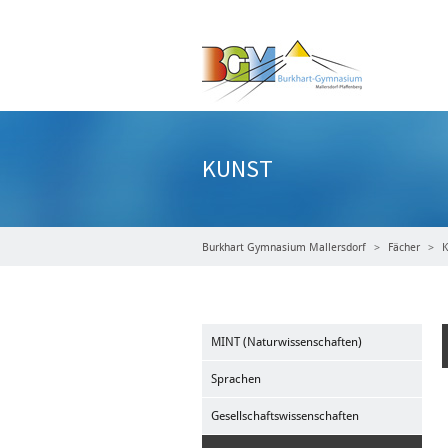
KUNST
Burkhart Gymnasium Mallersdorf
Fächer
K
MINT (Naturwissenschaften)
Sprachen
Gesellschaftswissenschaften